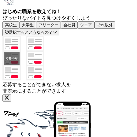
はじめに職業を教えてね！
ぴったりなバイトを見つけやすくしよう！
高校生
大学生
フリーター
会社員
シニア
それ以外
選択するとどうなるの？
応募することができない求人を
非表示にすることができます