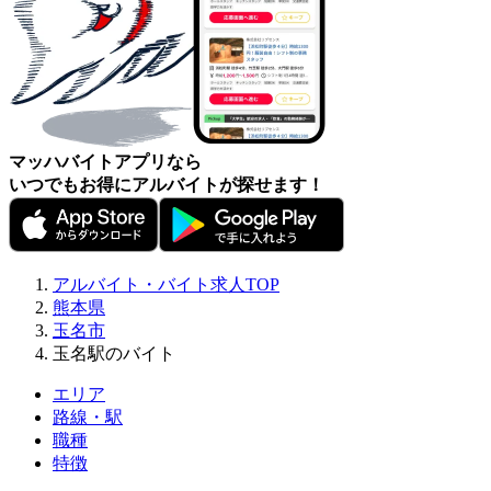
マッハバイトアプリなら
いつでもお得にアルバイトが探せます！
アルバイト・バイト求人TOP
熊本県
玉名市
玉名駅のバイト
エリア
路線・駅
職種
特徴