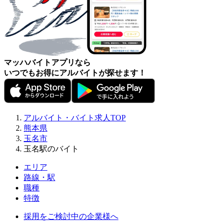
マッハバイトアプリなら
いつでもお得にアルバイトが探せます！
アルバイト・バイト求人TOP
熊本県
玉名市
玉名駅のバイト
エリア
路線・駅
職種
特徴
採用をご検討中の企業様へ