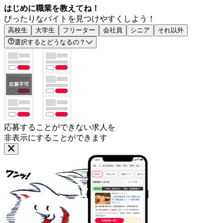
はじめに職業を教えてね！
ぴったりなバイトを見つけやすくしよう！
高校生
大学生
フリーター
会社員
シニア
それ以外
選択するとどうなるの？
応募することができない求人を
非表示にすることができます