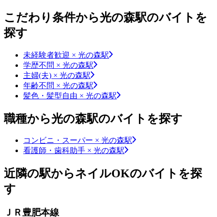
こだわり条件から光の森駅のバイトを
探す
未経験者歓迎 × 光の森駅
学歴不問 × 光の森駅
主婦(夫) × 光の森駅
年齢不問 × 光の森駅
髪色・髪型自由 × 光の森駅
職種から光の森駅のバイトを探す
コンビニ・スーパー × 光の森駅
看護師・歯科助手 × 光の森駅
近隣の駅からネイルOKのバイトを探
す
ＪＲ豊肥本線