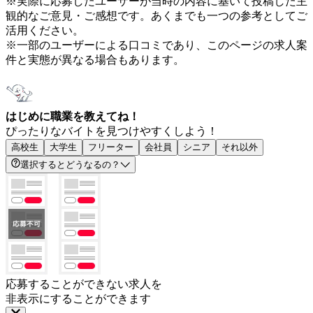
※実際に応募したユーザーが当時の内容に基いて投稿した主
観的なご意見・ご感想です。あくまでも一つの参考としてご
活用ください。
※一部のユーザーによる口コミであり、このページの求人案
件と実態が異なる場合もあります。
はじめに職業を教えてね！
ぴったりなバイトを見つけやすくしよう！
高校生
大学生
フリーター
会社員
シニア
それ以外
選択するとどうなるの？
応募することができない求人を
非表示にすることができます