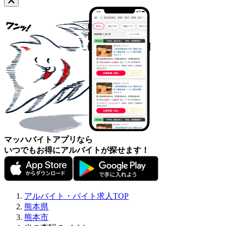
マッハバイトアプリなら
いつでもお得にアルバイトが探せます！
アルバイト・バイト求人TOP
熊本県
熊本市