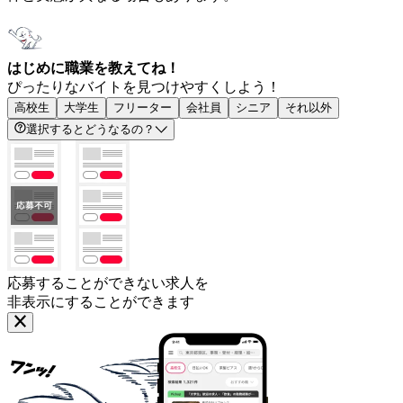
はじめに職業を教えてね！
ぴったりなバイトを見つけやすくしよう！
高校生
大学生
フリーター
会社員
シニア
それ以外
選択するとどうなるの？
応募することができない求人を
非表示にすることができます