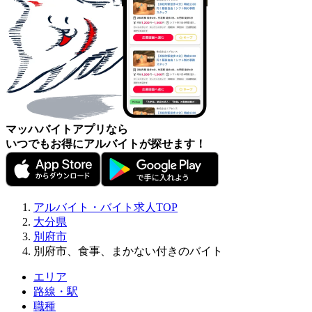
マッハバイトアプリなら
いつでもお得にアルバイトが探せます！
アルバイト・バイト求人TOP
大分県
別府市
別府市、食事、まかない付きのバイト
エリア
路線・駅
職種