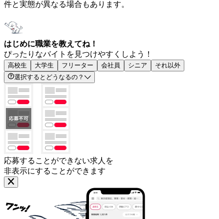
件と実態が異なる場合もあります。
はじめに職業を教えてね！
ぴったりなバイトを見つけやすくしよう！
高校生
大学生
フリーター
会社員
シニア
それ以外
選択するとどうなるの？
応募することができない求人を
非表示にすることができます