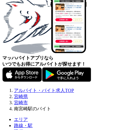
マッハバイトアプリなら
いつでもお得にアルバイトが探せます！
アルバイト・バイト求人TOP
宮崎県
宮崎市
南宮崎駅のバイト
エリア
路線・駅