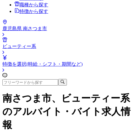
職種から探す
特徴から探す
鹿児島県 南さつま市
ビューティー系
特徴を選択(時給・シフト・期間など)
南さつま市、ビューティー系
のアルバイト・バイト求人情
報