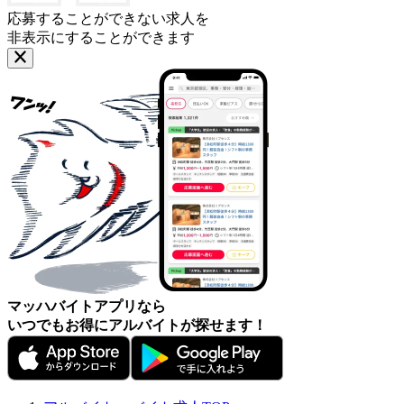
応募することができない求人を
非表示にすることができます
マッハバイトアプリなら
いつでもお得にアルバイトが探せます！