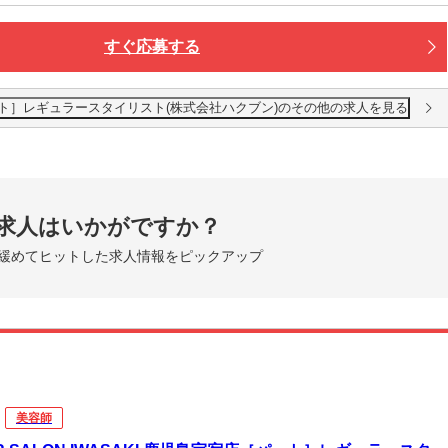
すぐ応募する
田店［パート］レギュラースタイリスト(株式会社ハクブン)のその他の求人を見る
求人はいかがですか？
緩めてヒットした求人情報をピックアップ
美容師