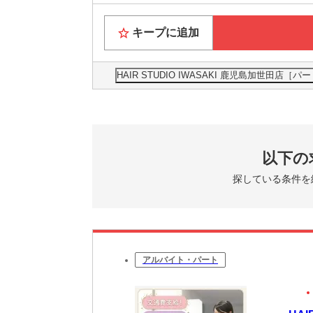
キープに追加
HAIR STUDIO IWASAKI 鹿児島加世
以下の
探している条件を
アルバイト・パート