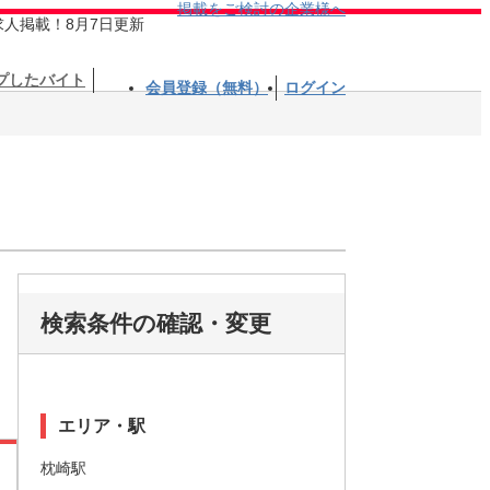
掲載をご検討の企業様へ
求人掲載！8月7日更新
プしたバイト
会員登録（無料）
ログイン
検索条件の確認・変更
エリア・駅
枕崎駅