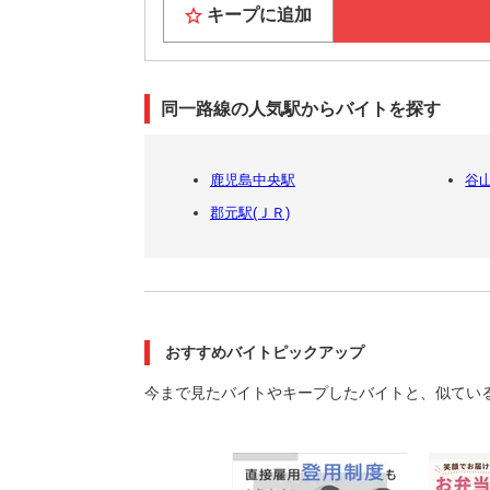
キープに追加
同一路線の人気駅からバイトを探す
鹿児島中央駅
谷山
郡元駅(ＪＲ)
おすすめバイトピックアップ
今まで見たバイトやキープしたバイトと、似てい