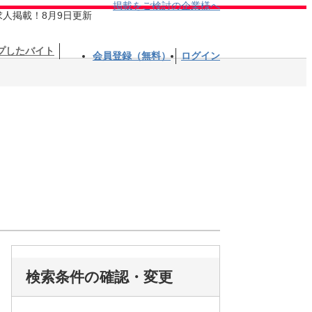
掲載をご検討の企業様へ
求人掲載！8月9日更新
プしたバイト
会員登録（無料）
ログイン
検索条件の確認・変更