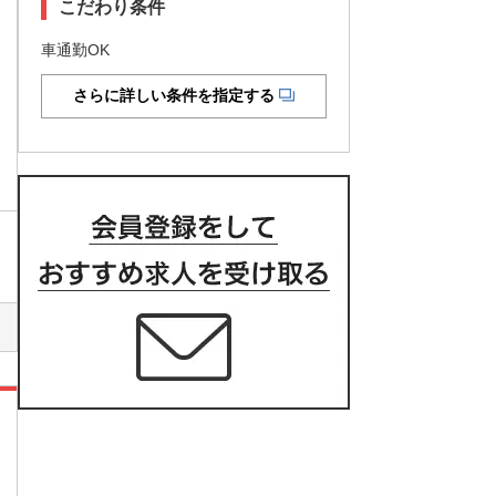
こだわり条件
車通勤OK
さらに詳しい条件を指定する