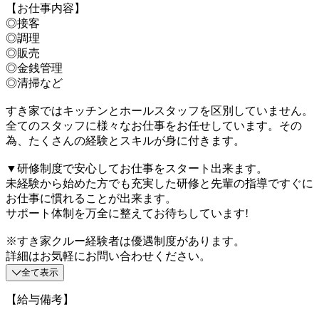
【お仕事内容】
◎接客
◎調理
◎販売
◎金銭管理
◎清掃など
すき家ではキッチンとホールスタッフを区別していません。
全てのスタッフに様々なお仕事をお任せしています。その
為、たくさんの経験とスキルが身に付きます。
▼研修制度で安心してお仕事をスタート出来ます。
未経験から始めた方でも充実した研修と先輩の指導ですぐに
お仕事に慣れることが出来ます。
サポート体制を万全に整えてお待ちしています!
※すき家クルー経験者は優遇制度があります。
詳細はお気軽にお問い合わせください。
全て表示
【給与備考】