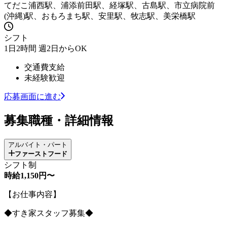
てだこ浦西駅、浦添前田駅、経塚駅、古島駅、市立病院前
(沖縄)駅、おもろまち駅、安里駅、牧志駅、美栄橋駅
シフト
1日2時間 週2日からOK
交通費支給
未経験歓迎
応募画面に進む
募集職種・詳細情報
アルバイト・パート
ファーストフード
シフト制
時給1,150円〜
【お仕事内容】
◆すき家スタッフ募集◆