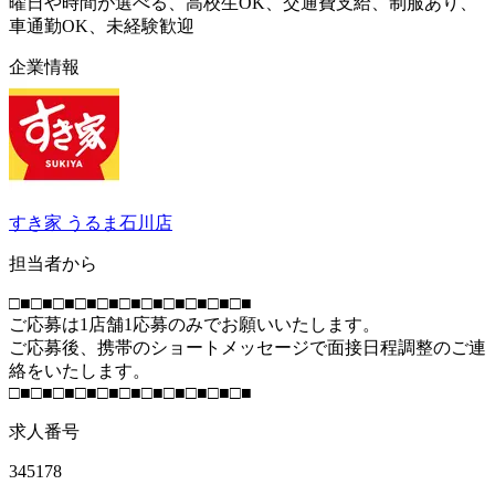
曜日や時間が選べる、高校生OK、交通費支給、制服あり、
車通勤OK、未経験歓迎
企業情報
すき家 うるま石川店
担当者から
□■□■□■□■□■□■□■□■□■□■□■
ご応募は1店舗1応募のみでお願いいたします。
ご応募後、携帯のショートメッセージで面接日程調整のご連
絡をいたします。
□■□■□■□■□■□■□■□■□■□■□■
求人番号
345178