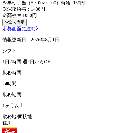
※早朝手当（5：00-9：00）時給+150円
※深夜給与：1438円
※高校生:1080円
全て表示
応募画面に進む
情報更新日：2026年8月1日
シフト
1日2時間 週2日からOK
勤務時間
24時間
勤務期間
1ヶ月以上
勤務地/面接地
住所