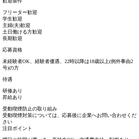
歓迎条件
フリーター歓迎
学生歓迎
主婦(夫)歓迎
土日働ける方歓迎
長期歓迎
応募資格
未経験者OK、経験者優遇、22時以降は18歳以上(例外事由2
号)の方
待遇
研修あり
昇給あり
受動喫煙防止の取り組み
受動喫煙対策については、応募後に企業へお問い合わせくだ
さい
注目ポイント