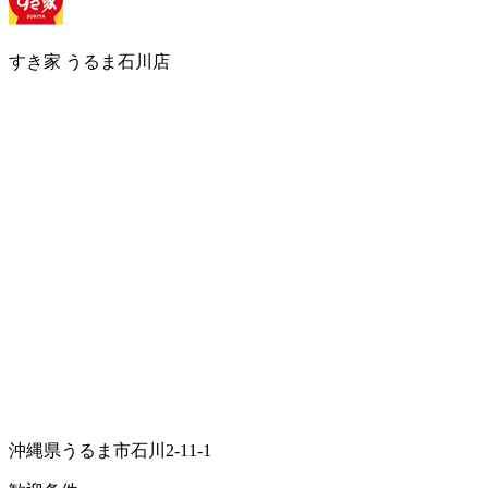
すき家 うるま石川店
沖縄県うるま市石川2-11-1