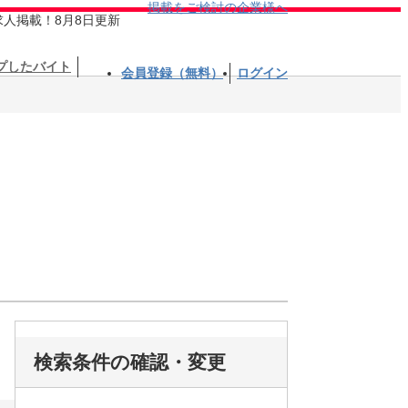
掲載をご検討の企業様へ
求人掲載！8月8日更新
プしたバイト
会員登録（無料）
ログイン
検索条件の確認・変更