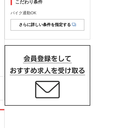
こだわり条件
バイク通勤OK
さらに詳しい条件を指定する