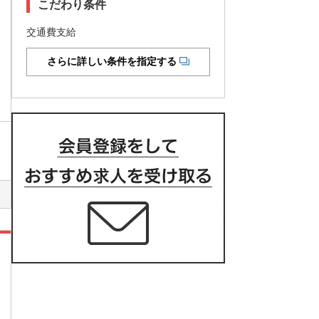
こだわり条件
交通費支給
さらに詳しい条件を指定する