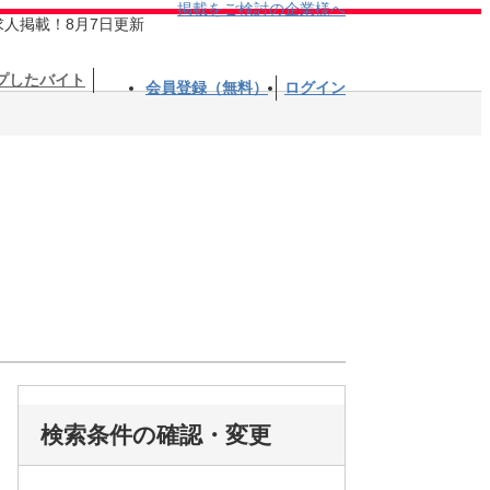
掲載をご検討の企業様へ
求人掲載！8月7日更新
プしたバイト
会員登録（無料）
ログイン
検索条件の確認・変更