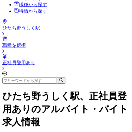
職種から探す
特徴から探す
ひたち野うしく駅
職種を選択
正社員登用あり
ひたち野うしく駅、正社員登
用あり
のアルバイト・バイト
求人情報