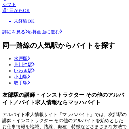
シフト
週1日からOK
未経験OK
詳細を見る
応募画面に進む
同一路線の人気駅からバイトを探す
水戸駅
荒川沖駅
いわき駅
小山駅
取手駅
友部駅の講師・インストラクター その他のアルバ
イト／バイト求人情報ならマッハバイト
アルバイト求人情報サイト「マッハバイト」では、友部駅の
講師・インストラクター その他のアルバイトを始めとした
お仕事情報を地域、路線、職種、特徴などさまざまな方法で