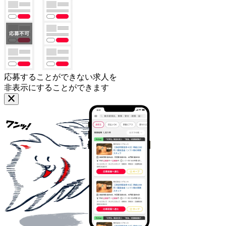
応募することができない求人を
非表示にすることができます