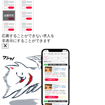
応募することができない求人を
非表示にすることができます