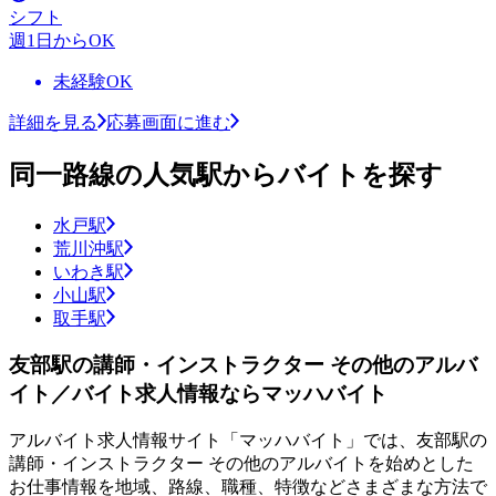
シフト
週1日からOK
未経験OK
詳細を見る
応募画面に進む
同一路線の人気駅からバイトを探す
水戸駅
荒川沖駅
いわき駅
小山駅
取手駅
友部駅の講師・インストラクター その他のアルバ
イト／バイト求人情報ならマッハバイト
アルバイト求人情報サイト「マッハバイト」では、友部駅の
講師・インストラクター その他のアルバイトを始めとした
お仕事情報を地域、路線、職種、特徴などさまざまな方法で