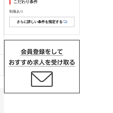
こだわり条件
制服あり
さらに詳しい条件を指定する