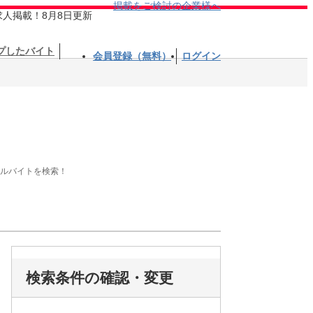
掲載をご検討の企業様へ
求人掲載！8月8日更新
プしたバイト
会員登録（無料）
ログイン
アルバイトを検索！
検索条件の確認・変更