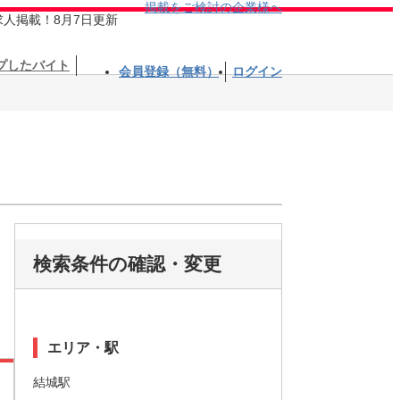
掲載をご検討の企業様へ
求人掲載！8月7日更新
プしたバイト
会員登録（無料）
ログイン
検索条件の確認・変更
エリア・駅
結城駅