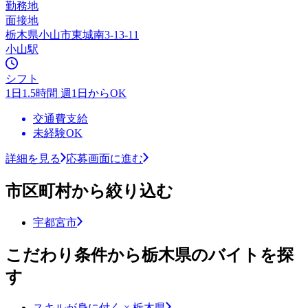
勤務地
面接地
栃木県小山市東城南3-13-11
小山駅
シフト
1日1.5時間 週1日からOK
交通費支給
未経験OK
詳細を見る
応募画面に進む
市区町村から絞り込む
宇都宮市
こだわり条件から栃木県のバイトを探
す
スキルが身に付く × 栃木県