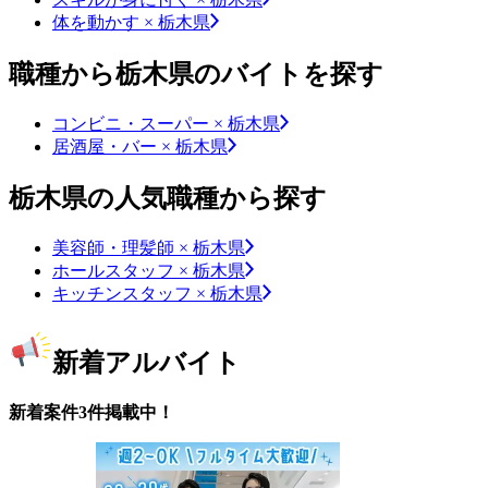
体を動かす × 栃木県
職種から栃木県のバイトを探す
コンビニ・スーパー × 栃木県
居酒屋・バー × 栃木県
栃木県の人気職種から探す
美容師・理髪師 × 栃木県
ホールスタッフ × 栃木県
キッチンスタッフ × 栃木県
新着アルバイト
新着案件3件掲載中！