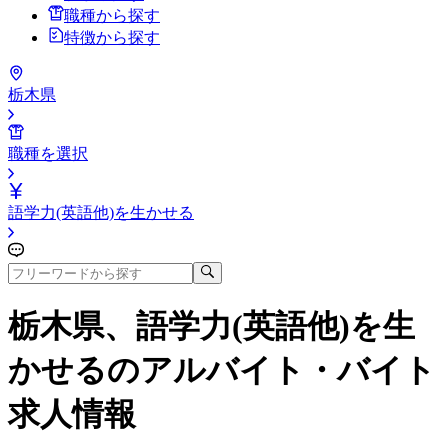
職種から探す
特徴から探す
栃木県
職種を選択
語学力(英語他)を生かせる
栃木県、語学力(英語他)を生
かせる
のアルバイト・バイト
求人情報