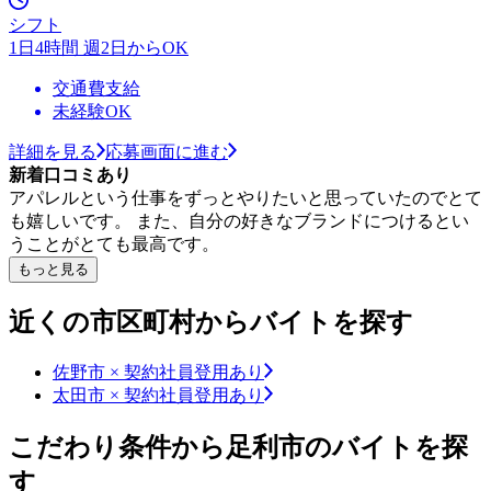
シフト
1日4時間 週2日からOK
交通費支給
未経験OK
詳細を見る
応募画面に進む
新着口コミあり
アパレルという仕事をずっとやりたいと思っていたのでとて
も嬉しいです。 また、自分の好きなブランドにつけるとい
うことがとても最高です。
もっと見る
近くの市区町村からバイトを探す
佐野市 × 契約社員登用あり
太田市 × 契約社員登用あり
こだわり条件から足利市のバイトを探
す