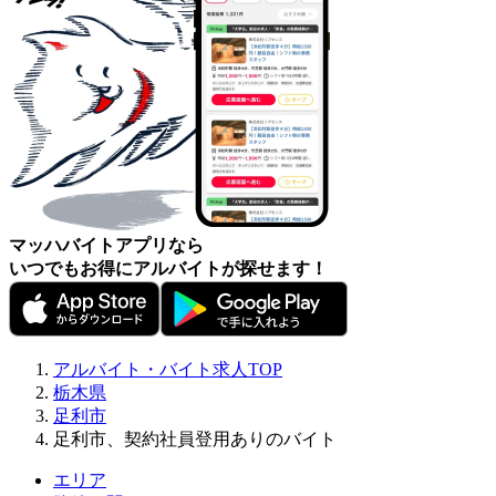
マッハバイトアプリなら
いつでもお得にアルバイトが探せます！
アルバイト・バイト求人TOP
栃木県
足利市
足利市、契約社員登用ありのバイト
エリア