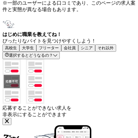
※一部のユーザーによる口コミであり、このページの求人案
件と実態が異なる場合もあります。
はじめに職業を教えてね！
ぴったりなバイトを見つけやすくしよう！
高校生
大学生
フリーター
会社員
シニア
それ以外
選択するとどうなるの？
応募することができない求人を
非表示にすることができます