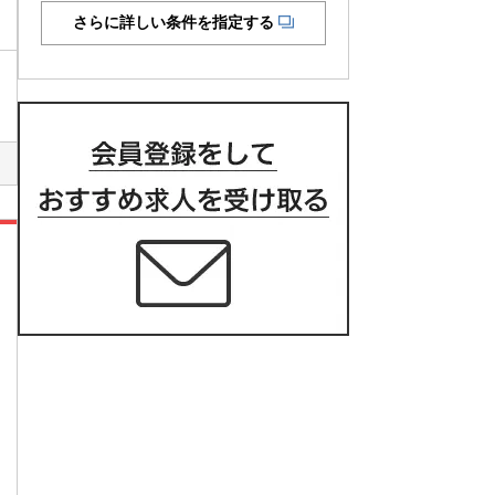
さらに詳しい条件を指定する