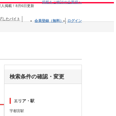
掲載をご検討の企業様へ
求人掲載！8月6日更新
プしたバイト
会員登録（無料）
ログイン
検索条件の確認・変更
エリア・駅
宇都宮駅