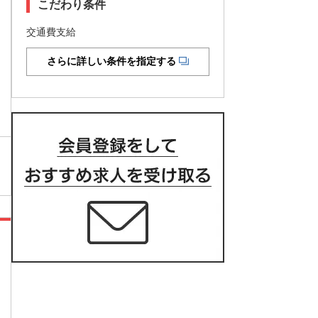
こだわり条件
交通費支給
さらに詳しい条件を指定する