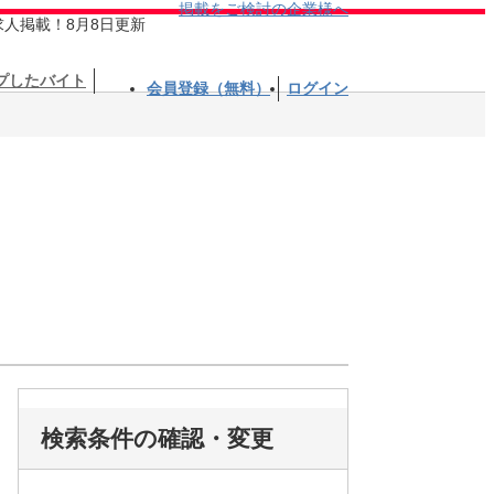
掲載をご検討の企業様へ
求人掲載！8月8日更新
プしたバイト
会員登録（無料）
ログイン
検索条件の確認・変更