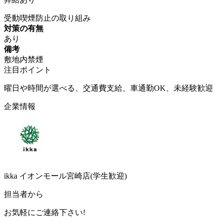
受動喫煙防止の取り組み
対策の有無
あり
備考
敷地内禁煙
注目ポイント
曜日や時間が選べる、交通費支給、車通勤OK、未経験歓迎
企業情報
ikka イオンモール宮崎店(学生歓迎)
担当者から
お気軽にご連絡下さい!