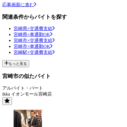
応募画面に進む
関連条件からバイトを探す
宮崎県×交通費支給
宮崎県×車通勤OK
宮崎市×交通費支給
宮崎市×車通勤OK
宮崎駅×交通費支給
もっと見る
宮崎市の似たバイト
アルバイト・パート
ikka イオンモール宮崎店