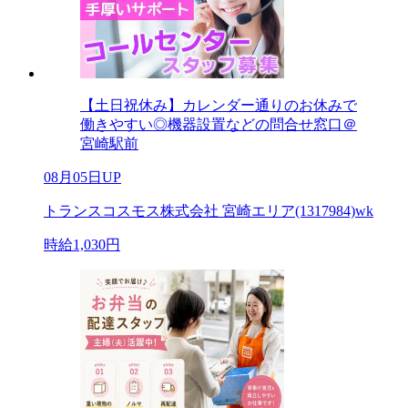
【土日祝休み】カレンダー通りのお休みで
働きやすい◎機器設置などの問合せ窓口＠
宮崎駅前
08月05日UP
トランスコスモス株式会社 宮崎エリア(1317984)wk
時給1,030円