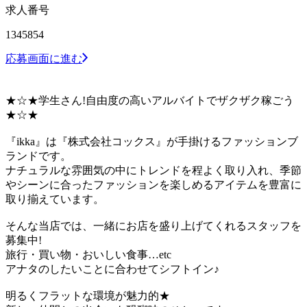
求人番号
1345854
応募画面に進む
★☆★学生さん!自由度の高いアルバイトでザクザク稼ごう
★☆★
『ikka』は『株式会社コックス』が手掛けるファッションブ
ランドです。
ナチュラルな雰囲気の中にトレンドを程よく取り入れ、季節
やシーンに合ったファッションを楽しめるアイテムを豊富に
取り揃えています。
そんな当店では、一緒にお店を盛り上げてくれるスタッフを
募集中!
旅行・買い物・おいしい食事…etc
アナタのしたいことに合わせてシフトイン♪
明るくフラットな環境が魅力的★