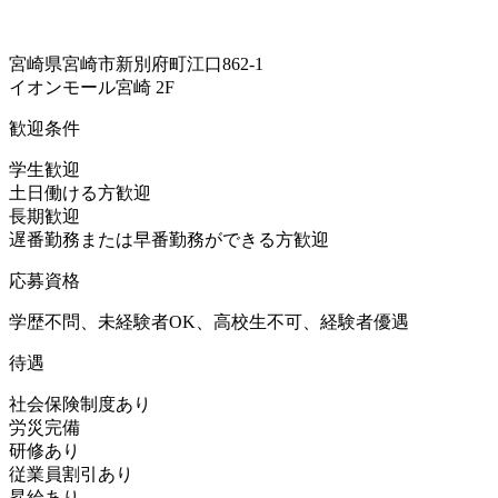
宮崎県宮崎市新別府町江口862-1
イオンモール宮崎 2F
歓迎条件
学生歓迎
土日働ける方歓迎
長期歓迎
遅番勤務または早番勤務ができる方歓迎
応募資格
学歴不問、未経験者OK、高校生不可、経験者優遇
待遇
社会保険制度あり
労災完備
研修あり
従業員割引あり
昇給あり