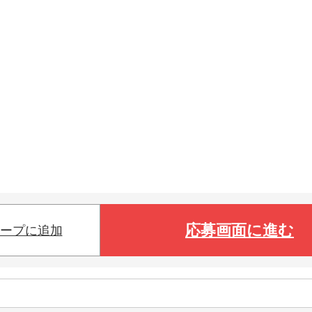
応募画面に進む
ープに追加