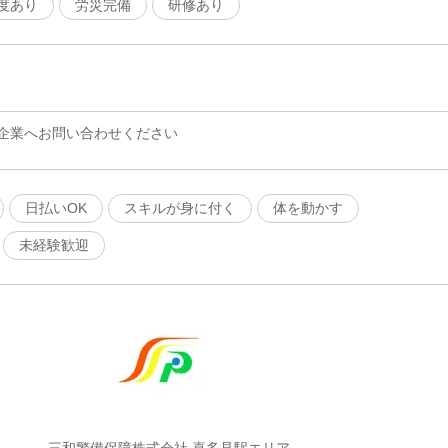
度あり
労災完備
研修あり
企業へお問い合わせください
日払いOK
スキルが身に付く
体を動かす
未経験歓迎