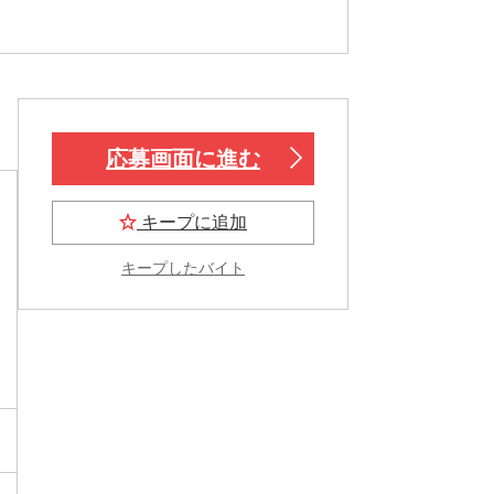
応募画面に進む
キープに追加
キープしたバイト