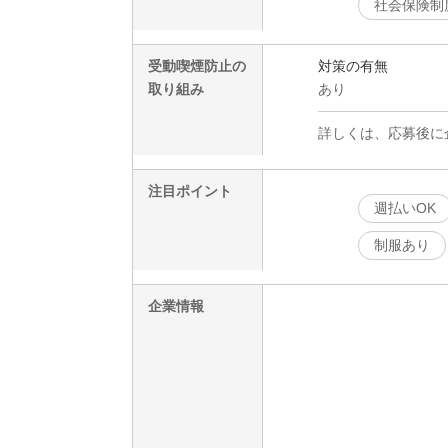
社会保険制
受動喫煙防止の
対策の有無
取り組み
あり
詳しくは、応募後に
注目ポイント
週払いOK
制服あり
企業情報