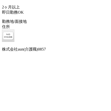
2ヶ月以上
即日勤務OK
勤務地/面接地
住所
株式会社aun(介護職)0857