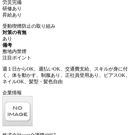
労災完備
研修あり
昇給あり
受動喫煙防止の取り組み
対策の有無
あり
備考
敷地内禁煙
注目ポイント
週１日からOK、週払いOK、交通費支給、スキルが身に付
く、体を動かす、制服あり、正社員登用あり、ピアスOK、
ネイルOK、髪型・髪色自由
企業情報