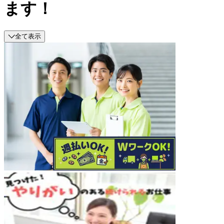
ます！
全て表示