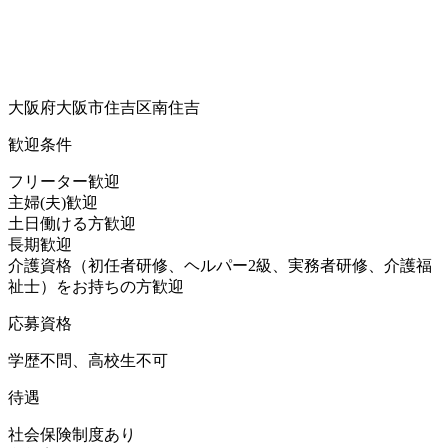
大阪府大阪市住吉区南住吉
歓迎条件
フリーター歓迎
主婦(夫)歓迎
土日働ける方歓迎
長期歓迎
介護資格（初任者研修、ヘルパー2級、実務者研修、介護福
祉士）をお持ちの方歓迎
応募資格
学歴不問、高校生不可
待遇
社会保険制度あり