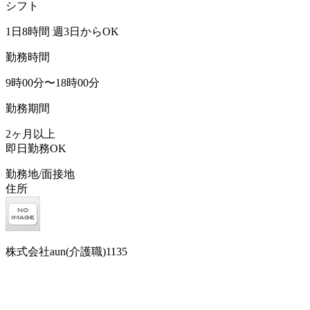
シフト
1日8時間 週3日からOK
勤務時間
9時00分〜18時00分
勤務期間
2ヶ月以上
即日勤務OK
勤務地/面接地
住所
株式会社aun(介護職)1135