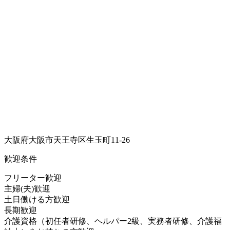
大阪府大阪市天王寺区生玉町11-26
歓迎条件
フリーター歓迎
主婦(夫)歓迎
土日働ける方歓迎
長期歓迎
介護資格（初任者研修、ヘルパー2級、実務者研修、介護福