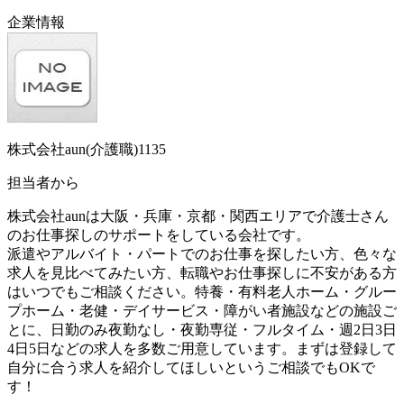
企業情報
株式会社aun(介護職)1135
担当者から
株式会社aunは大阪・兵庫・京都・関西エリアで介護士さん
のお仕事探しのサポートをしている会社です。
派遣やアルバイト・パートでのお仕事を探したい方、色々な
求人を見比べてみたい方、転職やお仕事探しに不安がある方
はいつでもご相談ください。特養・有料老人ホーム・グルー
プホーム・老健・デイサービス・障がい者施設などの施設ご
とに、日勤のみ夜勤なし・夜勤専従・フルタイム・週2日3日
4日5日などの求人を多数ご用意しています。まずは登録して
自分に合う求人を紹介してほしいというご相談でもOKで
す！