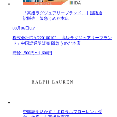
「高級ラグジュアリーブランド」中国語通
訳販売 阪急うめだ本店
08月06日UP
株式会社iDA/220100102 「高級ラグジュアリーブラン
ド」中国語通訳販売 阪急うめだ本店
時給1,500円〜1,600円
中国語を活かす「ポロラルフローレン」受