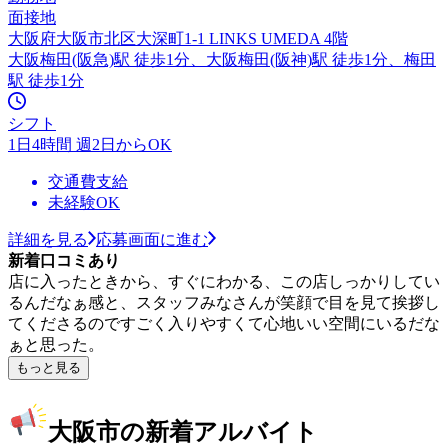
面接地
大阪府大阪市北区大深町1-1 LINKS UMEDA 4階
大阪梅田(阪急)駅 徒歩1分、大阪梅田(阪神)駅 徒歩1分、梅田
駅 徒歩1分
シフト
1日4時間 週2日からOK
交通費支給
未経験OK
詳細を見る
応募画面に進む
新着口コミあり
店に入ったときから、すぐにわかる、この店しっかりしてい
るんだなぁ感と、スタッフみなさんが笑顔で目を見て挨拶し
てくださるのですごく入りやすくて心地いい空間にいるだな
ぁと思った。
もっと見る
大阪市の新着アルバイト