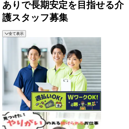
ありで長期安定を目指せる介
護スタッフ募集
全て表示