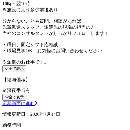
16時～翌10時
※施設により多少前後あり
分からないことや質問、相談があれば
先輩派遣スタッフ、派遣先の現場の担当の方、
当社のコンサルタントがしっかりフォローします！
・曜日、固定シフト応相談
・職場見学OK：お気軽にお問い合わせください
※派遣のお仕事です。
全て表示
【給与備考】
※深夜手当有
全て表示
応募画面に進む
情報更新日：2026年7月14日
勤務時間