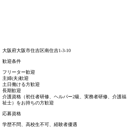
大阪府大阪市住吉区南住吉1-3-10
歓迎条件
フリーター歓迎
主婦(夫)歓迎
土日働ける方歓迎
長期歓迎
介護資格（初任者研修、ヘルパー2級、実務者研修、介護福
祉士）をお持ちの方歓迎
応募資格
学歴不問、高校生不可、経験者優遇