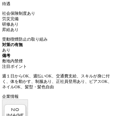
待遇
社会保険制度あり
労災完備
研修あり
昇給あり
受動喫煙防止の取り組み
対策の有無
あり
備考
敷地内禁煙
注目ポイント
週１日からOK、週払いOK、交通費支給、スキルが身に付
く、体を動かす、制服あり、正社員登用あり、ピアスOK、
ネイルOK、髪型・髪色自由
企業情報