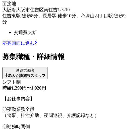
面接地
大阪府大阪市住吉区南住吉1-3-10
住吉東駅 徒歩8分、長居駅 徒歩10分、帝塚山四丁目駅 徒歩9
分
交通費支給
応募画面に進む
募集職種・詳細情報
派遣労働者
老人介護施設スタッフ
シフト制
時給1,290円〜1,920円
【お仕事内容】
〇夜勤業務全般
（食事、排泄介助、夜間巡視、介護記録など）
〇勤務時間例