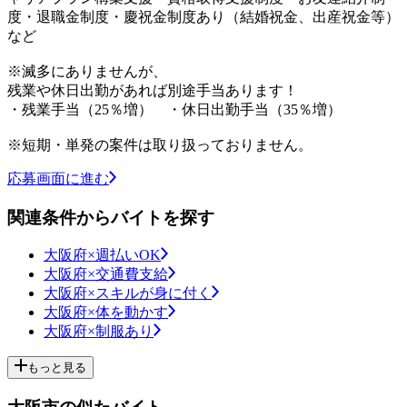
度・退職金制度・慶祝金制度あり（結婚祝金、出産祝金等）
など
※滅多にありませんが、
残業や休日出勤があれば別途手当あります！
・残業手当（25％増） ・休日出勤手当（35％増）
※短期・単発の案件は取り扱っておりません。
応募画面に進む
関連条件からバイトを探す
大阪府×週払いOK
大阪府×交通費支給
大阪府×スキルが身に付く
大阪府×体を動かす
大阪府×制服あり
もっと見る