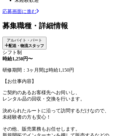
未経験歓迎
応募画面に進む
募集職種・詳細情報
アルバイト・パート
配送・物流スタッフ
シフト制
時給1,250円〜
研修期間：3ヶ月間は時給1,150円
【お仕事内容】
ご契約のあるお客様先へお伺いし、
レンタル品の回収・交換を行います。
決められたルートに沿って訪問するだけなので、
未経験者の方も安心！
その他、販売業務もお任せします。
新規開拓でインターホンを押して販売するなどの