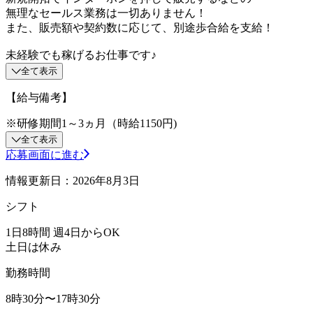
無理なセールス業務は一切ありません！
また、販売額や契約数に応じて、別途歩合給を支給！
未経験でも稼げるお仕事です♪
全て表示
【給与備考】
※研修期間1～3ヵ月（時給1150円)
全て表示
応募画面に進む
情報更新日：2026年8月3日
シフト
1日8時間 週4日からOK
土日は休み
勤務時間
8時30分〜17時30分