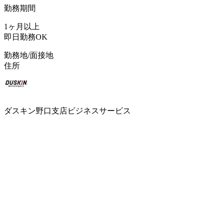
勤務期間
1ヶ月以上
即日勤務OK
勤務地/面接地
住所
ダスキン野口支店ビジネスサービス