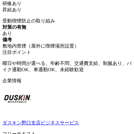
研修あり
昇給あり
受動喫煙防止の取り組み
対策の有無
あり
備考
敷地内禁煙（屋外に喫煙場所設置）
注目ポイント
曜日や時間が選べる、年齢不問、交通費支給、制服あり、バ
イク通勤OK、車通勤OK、未経験歓迎
企業情報
ダスキン野口支店ビジネスサービス
フリーテキスト