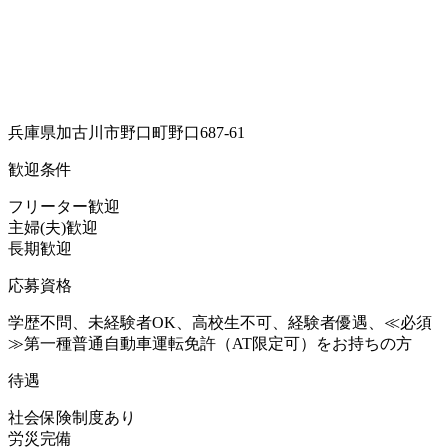
兵庫県加古川市野口町野口687-61
歓迎条件
フリーター歓迎
主婦(夫)歓迎
長期歓迎
応募資格
学歴不問、未経験者OK、高校生不可、経験者優遇、≪必須
≫第一種普通自動車運転免許（AT限定可）をお持ちの方
待遇
社会保険制度あり
労災完備