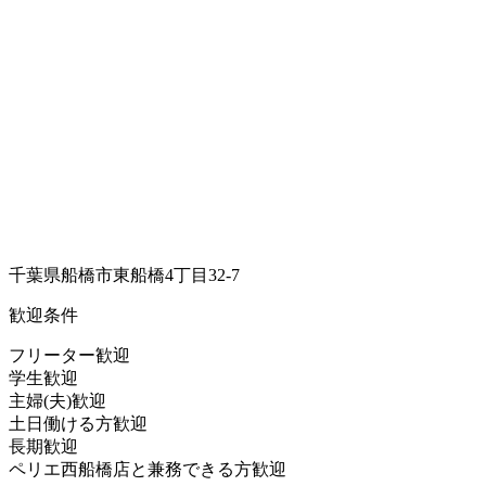
千葉県船橋市東船橋4丁目32-7
歓迎条件
フリーター歓迎
学生歓迎
主婦(夫)歓迎
土日働ける方歓迎
長期歓迎
ペリエ西船橋店と兼務できる方歓迎