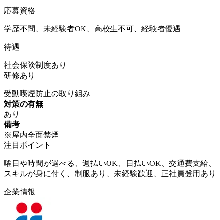
応募資格
学歴不問、未経験者OK、高校生不可、経験者優遇
待遇
社会保険制度あり
研修あり
受動喫煙防止の取り組み
対策の有無
あり
備考
※屋内全面禁煙
注目ポイント
曜日や時間が選べる、週払いOK、日払いOK、交通費支給、
スキルが身に付く、制服あり、未経験歓迎、正社員登用あり
企業情報