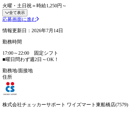
火曜・土日祝＝時給1,250円～
全て表示
応募画面に進む
情報更新日：2026年7月14日
勤務時間
17:00～22:00 固定シフト
■曜日問わず週2日～OK！
勤務地/面接地
住所
株式会社チェッカーサポート ワイズマート東船橋店(7579)