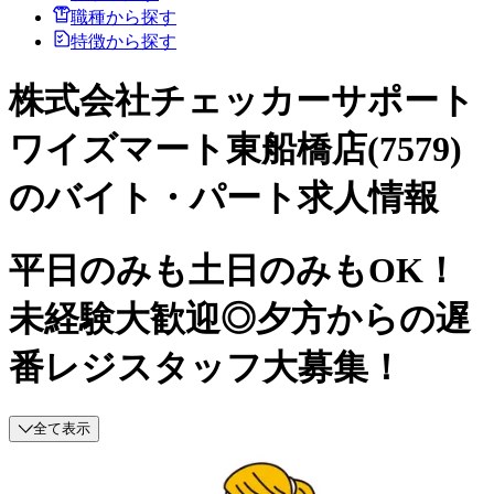
職種から探す
特徴から探す
株式会社チェッカーサポート
ワイズマート東船橋店(7579)
のバイト・パート求人情報
平日のみも土日のみもOK！
未経験大歓迎◎夕方からの遅
番レジスタッフ大募集！
全て表示