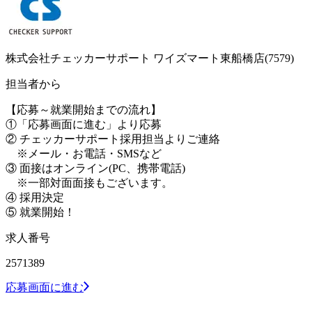
株式会社チェッカーサポート ワイズマート東船橋店(7579)
担当者から
【応募～就業開始までの流れ】
①「応募画面に進む」より応募
② チェッカーサポート採用担当よりご連絡
※メール・お電話・SMSなど
③ 面接はオンライン(PC、携帯電話)
※一部対面面接もございます。
④ 採用決定
⑤ 就業開始！
求人番号
2571389
応募画面に進む