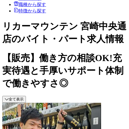
職種から探す
特徴から探す
リカーマウンテン 宮崎中央通
店のバイト・パート求人情報
【販売】働き方の相談OK!充
実待遇と手厚いサポート体制
で働きやすさ◎
全て表示