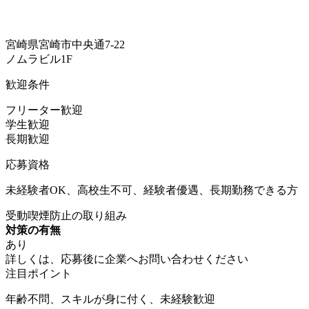
宮崎県宮崎市中央通7-22
ノムラビル1F
歓迎条件
フリーター歓迎
学生歓迎
長期歓迎
応募資格
未経験者OK、高校生不可、経験者優遇、長期勤務できる方
受動喫煙防止の取り組み
対策の有無
あり
詳しくは、応募後に企業へお問い合わせください
注目ポイント
年齢不問、スキルが身に付く、未経験歓迎