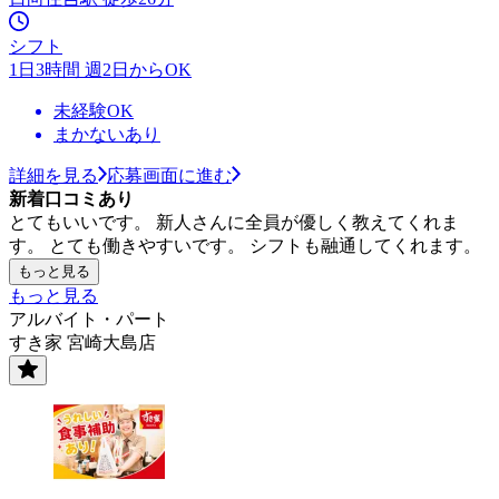
シフト
1日3時間 週2日からOK
未経験OK
まかないあり
詳細を見る
応募画面に進む
新着口コミあり
とてもいいです。 新人さんに全員が優しく教えてくれま
す。 とても働きやすいです。 シフトも融通してくれます。
もっと見る
もっと見る
アルバイト・パート
すき家 宮崎大島店