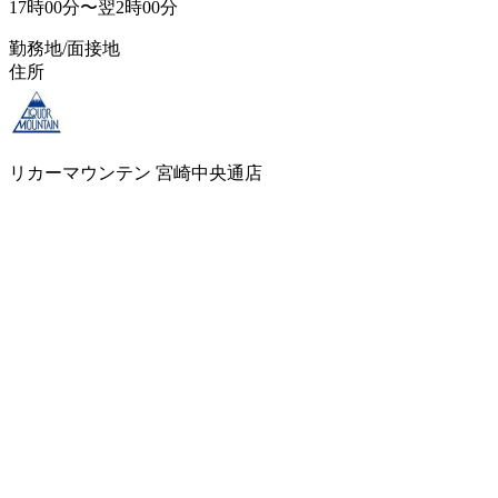
17時00分〜翌2時00分
勤務地/面接地
住所
リカーマウンテン 宮崎中央通店