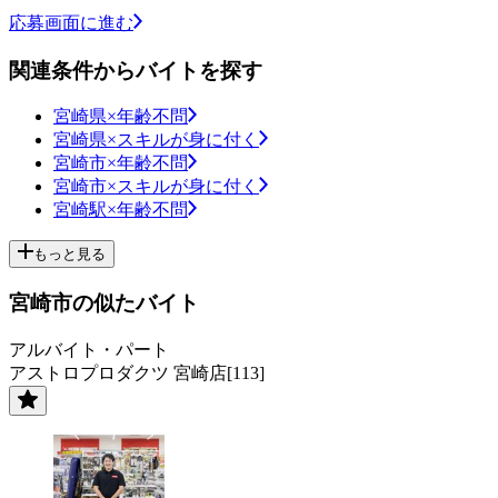
応募画面に進む
関連条件からバイトを探す
宮崎県×年齢不問
宮崎県×スキルが身に付く
宮崎市×年齢不問
宮崎市×スキルが身に付く
宮崎駅×年齢不問
もっと見る
宮崎市の似たバイト
アルバイト・パート
アストロプロダクツ 宮崎店[113]