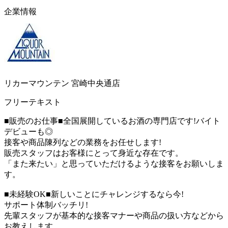
企業情報
リカーマウンテン 宮崎中央通店
フリーテキスト
■販売のお仕事■全国展開しているお酒の専門店です!バイト
デビューも◎
接客や商品陳列などの業務をお任せします!
販売スタッフはお客様にとって身近な存在です。
「また来たい」と思っていただけるような接客をお願いしま
す。
■未経験OK■新しいことにチャレンジするなら今!
サポート体制バッチリ!
先輩スタッフが基本的な接客マナーや商品の扱い方などから
お教えします。