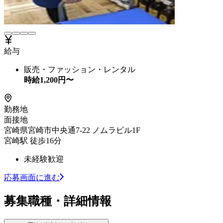
給与
販売・ファッション・レンタル
時給
1,200
円〜
勤務地
面接地
宮崎県宮崎市中央通7-22 ノムラビル1F
宮崎駅 徒歩16分
未経験歓迎
応募画面に進む
募集職種・詳細情報