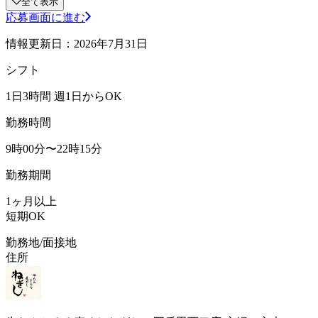
全て表示
応募画面に進む
情報更新日：2026年7月31日
シフト
1日3時間 週1日からOK
勤務時間
9時00分〜22時15分
勤務期間
1ヶ月以上
短期OK
勤務地/面接地
住所