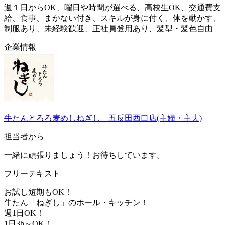
週１日からOK、曜日や時間が選べる、高校生OK、交通費支
給、食事、まかない付き、スキルが身に付く、体を動かす、
制服あり、未経験歓迎、正社員登用あり、髪型・髪色自由
企業情報
牛たんとろろ麦めしねぎし 五反田西口店(主婦・主夫)
担当者から
一緒に頑張りましょう！お待ちしています。
フリーテキスト
お試し短期もOK！
牛たん「ねぎし」のホール・キッチン！
週1日OK！
1日3h～OK！