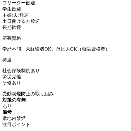
フリーター歓迎
学生歓迎
主婦(夫)歓迎
土日働ける方歓迎
長期歓迎
応募資格
学歴不問、未経験者OK、外国人OK（就労資格者）
待遇
社会保険制度あり
労災完備
研修あり
受動喫煙防止の取り組み
対策の有無
あり
備考
敷地内禁煙
注目ポイント