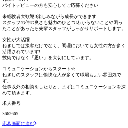
バイトデビューの方も安心してご応募ください
未経験者大歓迎!!楽しみながら成長ができます
スタッフの仲の良さも魅力のひとつ!わからないことや困っ
たことがあったら先輩スタッフがしっかりサポートします。
女性が大活躍！
ねぎしでは接客だけでなく、調理においても女性の方が多く
活躍されています!
技術ではなく「思い」を大切にしています。
コミュニケーションからスタート☆
ねぎしのスタッフは愉快な人が多くて職場もよい雰囲気で
す。
仕事以外の相談をしたりと、まずはコミュニケーションを深
めて頂きます。
求人番号
3662665
応募画面に進む