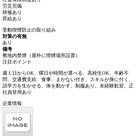
労災完備
研修あり
昇給あり
受動喫煙防止の取り組み
対策の有無
あり
備考
敷地内禁煙（屋外に喫煙場所設置）
注目ポイント
週１日からOK、曜日や時間が選べる、高校生OK、年齢不
問、交通費支給、食事、まかない付き、スキルが身に付く、
語学力を生かせる、体を動かす、制服あり、未経験歓迎、正
社員登用あり
企業情報