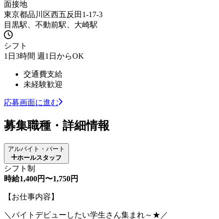
面接地
東京都品川区西五反田1-17-3
目黒駅、不動前駅、大崎駅
シフト
1日3時間 週1日からOK
交通費支給
未経験歓迎
応募画面に進む
募集職種・詳細情報
アルバイト・パート
ホールスタッフ
シフト制
時給1,400円〜1,750円
【お仕事内容】
＼バイトデビューしたい学生さん集まれ～★／