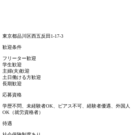
東京都品川区西五反田1-17-3
歓迎条件
フリーター歓迎
学生歓迎
主婦(夫)歓迎
土日働ける方歓迎
長期歓迎
応募資格
学歴不問、未経験者OK、ピアス不可、経験者優遇、外国人
OK（就労資格者）
待遇
社会保険制度あり