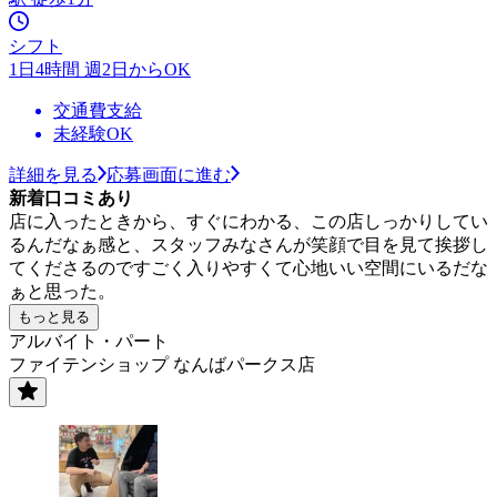
シフト
1日4時間 週2日からOK
交通費支給
未経験OK
詳細を見る
応募画面に進む
新着口コミあり
店に入ったときから、すぐにわかる、この店しっかりしてい
るんだなぁ感と、スタッフみなさんが笑顔で目を見て挨拶し
てくださるのですごく入りやすくて心地いい空間にいるだな
ぁと思った。
もっと見る
アルバイト・パート
ファイテンショップ なんばパークス店