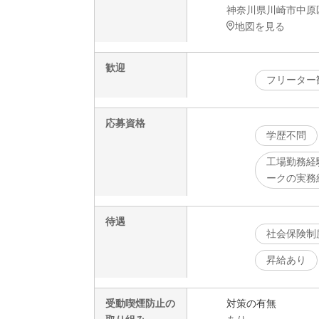
神奈川県川崎市中原
地図を見る
歓迎
フリーター
応募資格
学歴不問
工場勤務経
ークの実務
待遇
社会保険制
昇給あり
受動喫煙防止の
対策の有無