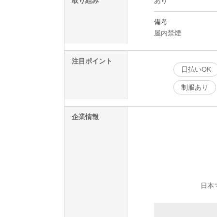
取り組み
あり
備考
屋内禁煙
注目ポイント
日払いOK
制服あり
企業情報
日本マ