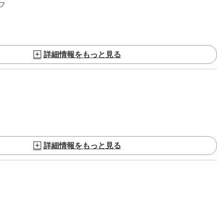
フ
詳細情報をもっと見る
詳細情報をもっと見る