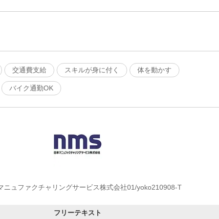
交通費支給
スキルが身に付く
体を動かす
バイク通勤OK
ニュファクチャリングサービス株式会社01/yoko210908-T
フリーテキスト