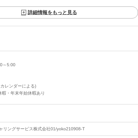
詳細情報をもっと見る
0～5:00
社カレンダーによる)
・年末年始休暇あり
ングサービス株式会社01/yoko210908-T