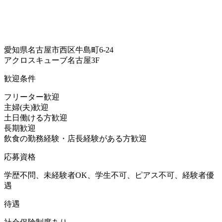
愛知県名古屋市西区牛島町6-24
アクロスキューブ名古屋3F
歓迎条件
フリーター歓迎
主婦(夫)歓迎
土日働ける方歓迎
長期歓迎
飲食の勤務経験・店長経験がある方歓迎
応募資格
学歴不問、未経験者OK、学生不可、ピアス不可、経験者優
遇
待遇