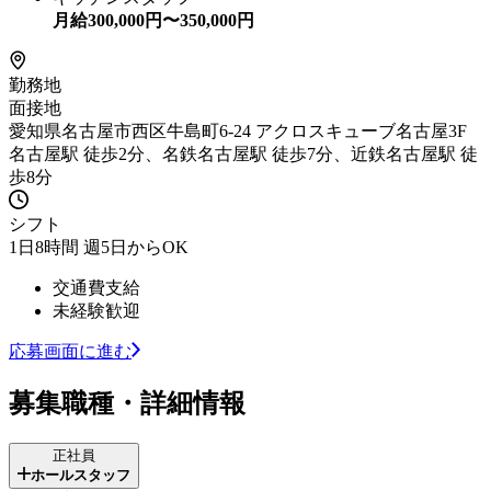
月給
300,000
円〜
350,000
円
勤務地
面接地
愛知県名古屋市西区牛島町6-24 アクロスキューブ名古屋3F
名古屋駅 徒歩2分、名鉄名古屋駅 徒歩7分、近鉄名古屋駅 徒
歩8分
シフト
1日8時間 週5日からOK
交通費支給
未経験歓迎
応募画面に進む
募集職種・詳細情報
正社員
ホールスタッフ