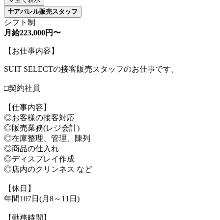
アパレル販売スタッフ
シフト制
月給223,000円〜
【お仕事内容】
SUIT SELECTの接客販売スタッフのお仕事です。
□契約社員
【仕事内容】
◎お客様の接客対応
◎販売業務(レジ会計)
◎在庫整理、管理、陳列
◎商品の仕入れ
◎ディスプレイ作成
◎店内のクリンネス など
【休日】
年間107日(月8～11日)
【勤務時間】