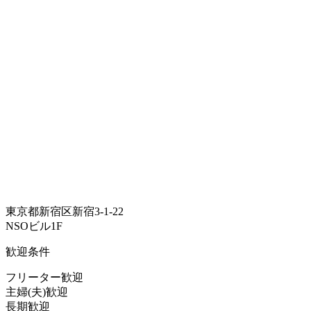
東京都新宿区新宿3-1-22
NSOビル1F
歓迎条件
フリーター歓迎
主婦(夫)歓迎
長期歓迎