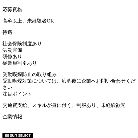
応募資格
高卒以上、未経験者OK
待遇
社会保険制度あり
労災完備
研修あり
従業員割引あり
受動喫煙防止の取り組み
受動喫煙対策については、応募後に企業へお問い合わせくだ
さい
注目ポイント
交通費支給、スキルが身に付く、制服あり、未経験歓迎
企業情報