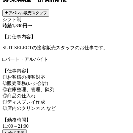
アパレル販売スタッフ
シフト制
時給1,330円〜
【お仕事内容】
SUIT SELECTの接客販売スタッフのお仕事です。
□パート・アルバイト
【仕事内容】
◎お客様の接客対応
◎販売業務(レジ会計)
◎在庫整理、管理、陳列
◎商品の仕入れ
◎ディスプレイ作成
◎店内のクリンネス など
【勤務時間】
11:00～21:00
全て表示