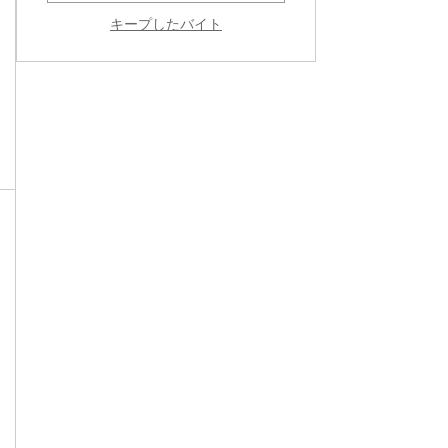
キープしたバイト