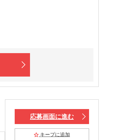
応募画面に進む
キープに追加