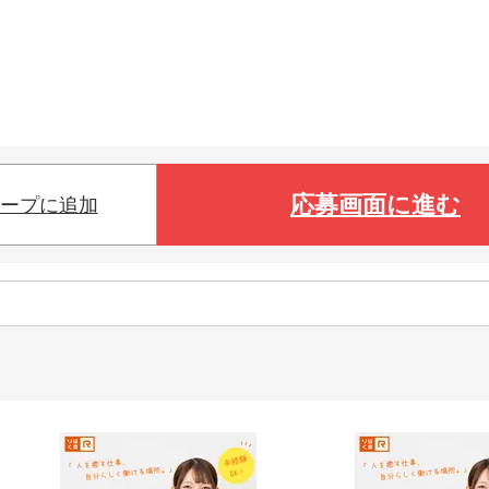
応募画面に進む
ープに追加