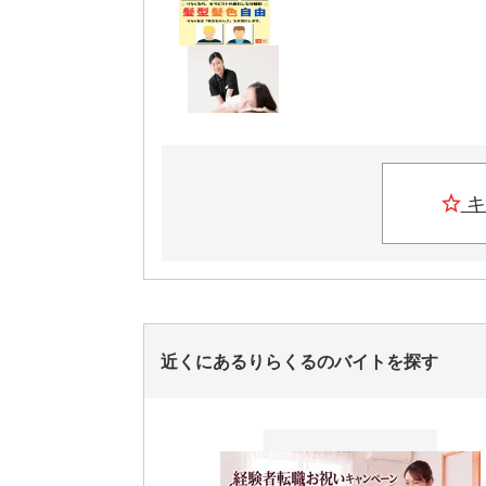
キ
近くにあるりらくるのバイトを探す