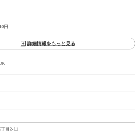
10
円
詳細情報をもっと見る
OK
丁目2-11