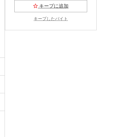
キープに追加
キープしたバイト