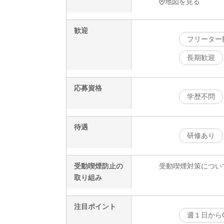
地図を見る
歓迎
フリーター
長期歓迎
応募資格
学歴不問
待遇
研修あり
受動喫煙防止の
受動喫煙対策につい
取り組み
注目ポイント
週１日から