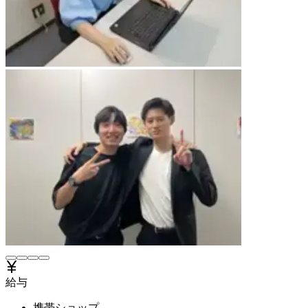
給与
携帯ショップ