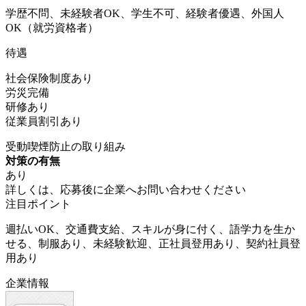
学歴不問、未経験者OK、学生不可、経験者優遇、外国人
OK（就労資格者）
待遇
社会保険制度あり
労災完備
研修あり
従業員割引あり
受動喫煙防止の取り組み
対策の有無
あり
詳しくは、応募後に企業へお問い合わせください
注目ポイント
週払いOK、交通費支給、スキルが身に付く、語学力を生か
せる、制服あり、未経験歓迎、正社員登用あり、契約社員登
用あり
企業情報