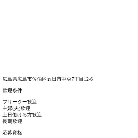
広島県広島市佐伯区五日市中央7丁目12‐6
歓迎条件
フリーター歓迎
主婦(夫)歓迎
土日働ける方歓迎
長期歓迎
応募資格