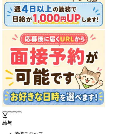
給与
警備スタッフ