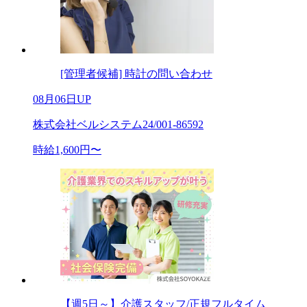
[管理者候補] 時計の問い合わせ
08月06日UP
株式会社ベルシステム24/001-86592
時給1,600円〜
【週5日～】介護スタッフ/正規フルタイム