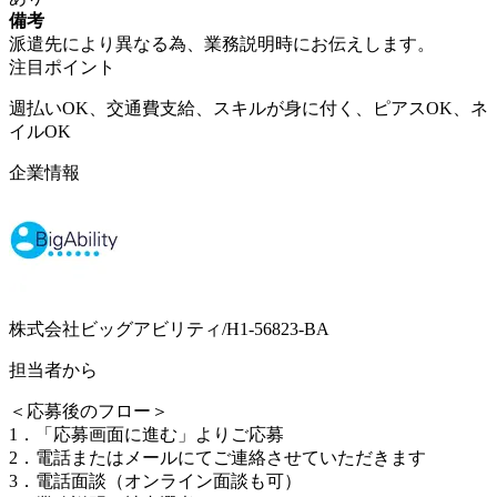
備考
派遣先により異なる為、業務説明時にお伝えします。
注目ポイント
週払いOK、交通費支給、スキルが身に付く、ピアスOK、ネ
イルOK
企業情報
株式会社ビッグアビリティ/H1-56823-BA
担当者から
＜応募後のフロー＞
1．「応募画面に進む」よりご応募
2．電話またはメールにてご連絡させていただきます
3．電話面談（オンライン面談も可）