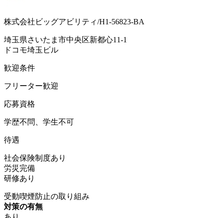
株式会社ビッグアビリティ/H1-56823-BA
埼玉県さいたま市中央区新都心11-1
ドコモ埼玉ビル
歓迎条件
フリーター歓迎
応募資格
学歴不問、学生不可
待遇
社会保険制度あり
労災完備
研修あり
受動喫煙防止の取り組み
対策の有無
あり