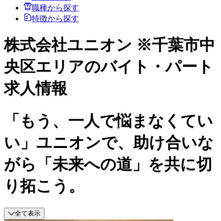
職種から探す
特徴から探す
株式会社ユニオン ※千葉市中
央区エリアのバイト・パート
求人情報
「もう、一人で悩まなくてい
い」ユニオンで、助け合いな
がら「未来への道」を共に切
り拓こう。
全て表示