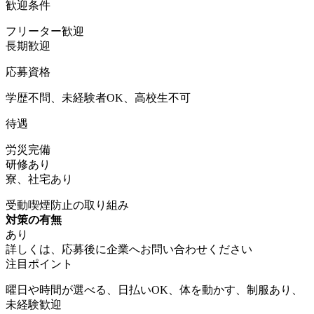
歓迎条件
フリーター歓迎
長期歓迎
応募資格
学歴不問、未経験者OK、高校生不可
待遇
労災完備
研修あり
寮、社宅あり
受動喫煙防止の取り組み
対策の有無
あり
詳しくは、応募後に企業へお問い合わせください
注目ポイント
曜日や時間が選べる、日払いOK、体を動かす、制服あり、
未経験歓迎