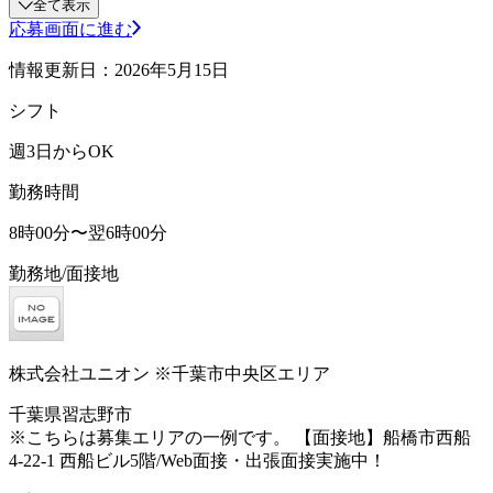
全て表示
応募画面に進む
情報更新日：2026年5月15日
シフト
週3日からOK
勤務時間
8時00分〜翌6時00分
勤務地/面接地
株式会社ユニオン ※千葉市中央区エリア
千葉県習志野市
※こちらは募集エリアの一例です。 【面接地】船橋市西船
4-22-1 西船ビル5階/Web面接・出張面接実施中！