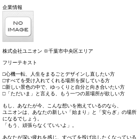
企業情報
株式会社ユニオン ※千葉市中央区エリア
フリーテキスト
□心機一転、人生をまるごとデザインし直したい方
□すべてを受け入れてくれる場所を探している方
□新しい景色の中で、ゆっくりと自分と向き合いたい方
□「ただいま」と言える、もう一つの居場所が欲しい方
もし、あなたが今、こんな想いを抱えているのなら、
ユニオンは、あなたの新しい「始まり」と「安らぎ」の場所
になるでしょう。
「もう、頑張らなくていいよ」。
あなたが深い疲れを感じ、すべてを投げ出したくなっている