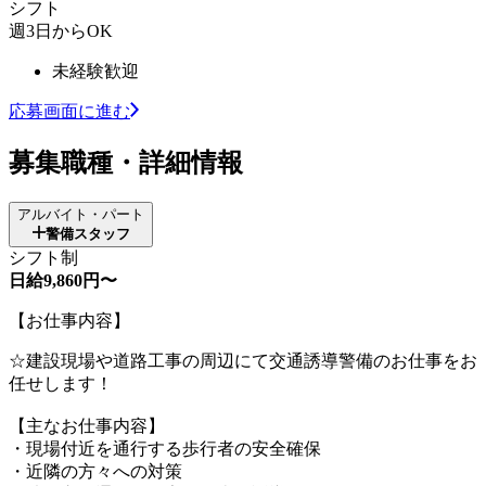
シフト
週3日からOK
未経験歓迎
応募画面に進む
募集職種・詳細情報
アルバイト・パート
警備スタッフ
シフト制
日給9,860円〜
【お仕事内容】
☆建設現場や道路工事の周辺にて交通誘導警備のお仕事をお
任せします！
【主なお仕事内容】
・現場付近を通行する歩行者の安全確保
・近隣の方々への対策