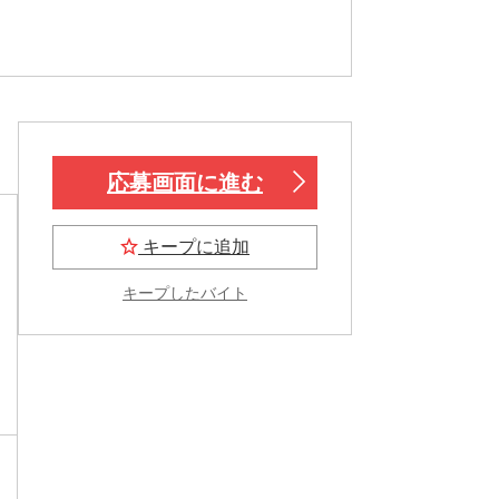
応募画面に進む
キープに追加
キープしたバイト