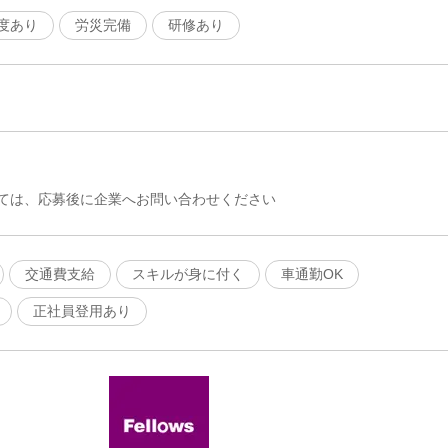
度あり
労災完備
研修あり
ては、応募後に企業へお問い合わせください
交通費支給
スキルが身に付く
車通勤OK
正社員登用あり