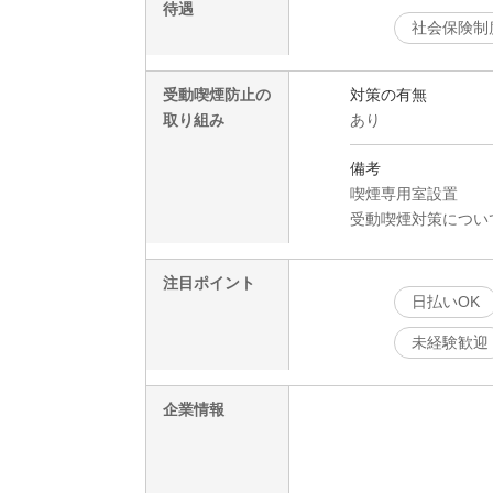
待遇
社会保険制
受動喫煙防止の
対策の有無
取り組み
あり
備考
喫煙専用室設置
受動喫煙対策につい
注目ポイント
日払いOK
未経験歓迎
企業情報