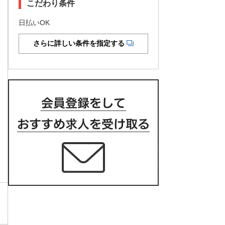
こだわり条件
日払いOK
さらに詳しい条件を指定する