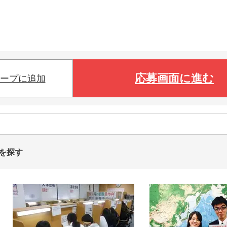
応募画面に進む
ープに追加
トを探す