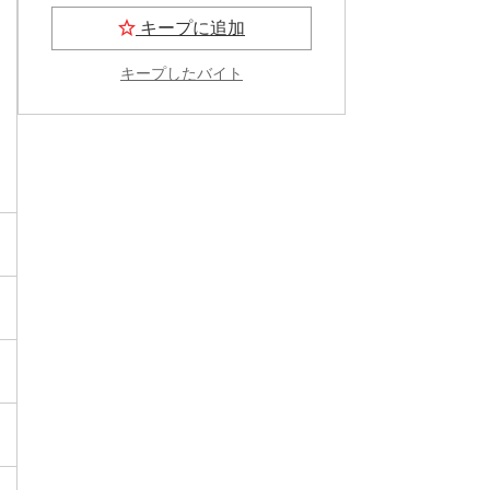
キープに追加
キープしたバイト