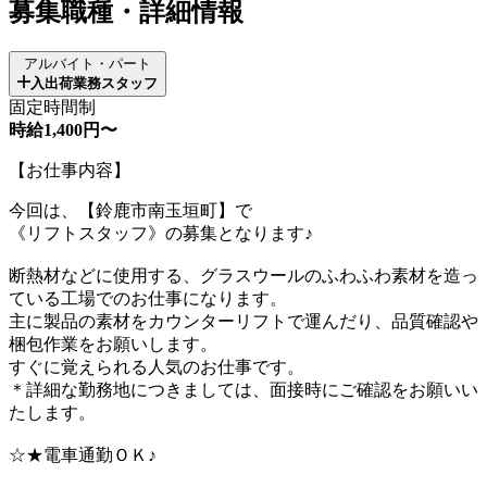
募集職種・詳細情報
アルバイト・パート
入出荷業務スタッフ
固定時間制
時給1,400円〜
【お仕事内容】
今回は、【鈴鹿市南玉垣町】で
《リフトスタッフ》の募集となります♪
断熱材などに使用する、グラスウールのふわふわ素材を造っ
ている工場でのお仕事になります。
主に製品の素材をカウンターリフトで運んだり、品質確認や
梱包作業をお願いします。
すぐに覚えられる人気のお仕事です。
＊詳細な勤務地につきましては、面接時にご確認をお願いい
たします。
☆★電車通勤ＯＫ♪