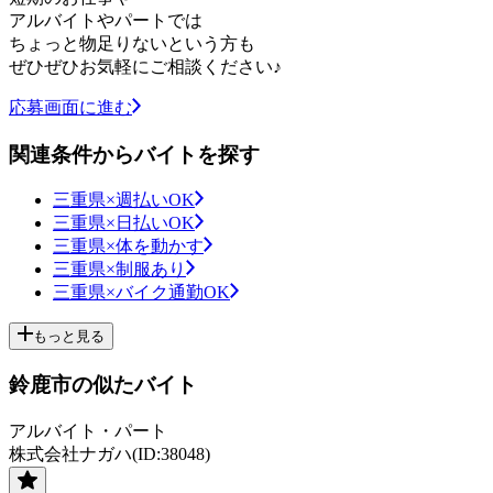
アルバイトやパートでは
ちょっと物足りないという方も
ぜひぜひお気軽にご相談ください♪
応募画面に進む
関連条件からバイトを探す
三重県×週払いOK
三重県×日払いOK
三重県×体を動かす
三重県×制服あり
三重県×バイク通勤OK
もっと見る
鈴鹿市の似たバイト
アルバイト・パート
株式会社ナガハ(ID:38048)