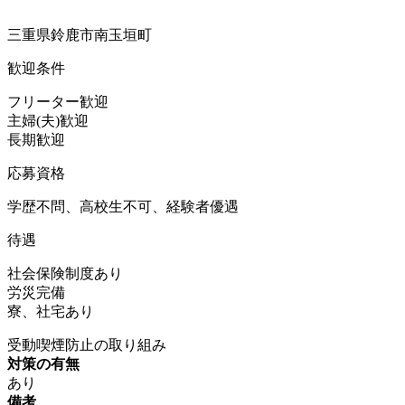
三重県鈴鹿市南玉垣町
歓迎条件
フリーター歓迎
主婦(夫)歓迎
長期歓迎
応募資格
学歴不問、高校生不可、経験者優遇
待遇
社会保険制度あり
労災完備
寮、社宅あり
受動喫煙防止の取り組み
対策の有無
あり
備考