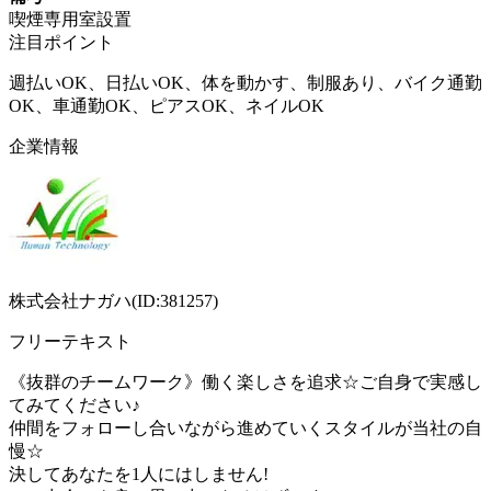
喫煙専用室設置
注目ポイント
週払いOK、日払いOK、体を動かす、制服あり、バイク通勤
OK、車通勤OK、ピアスOK、ネイルOK
企業情報
株式会社ナガハ(ID:381257)
フリーテキスト
《抜群のチームワーク》働く楽しさを追求☆ご自身で実感し
てみてください♪
仲間をフォローし合いながら進めていくスタイルが当社の自
慢☆
決してあなたを1人にはしません!