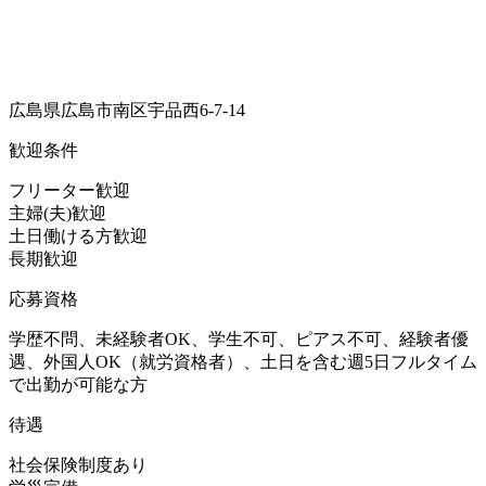
広島県広島市南区宇品西6-7-14
歓迎条件
フリーター歓迎
主婦(夫)歓迎
土日働ける方歓迎
長期歓迎
応募資格
学歴不問、未経験者OK、学生不可、ピアス不可、経験者優
遇、外国人OK（就労資格者）、土日を含む週5日フルタイム
で出勤が可能な方
待遇
社会保険制度あり