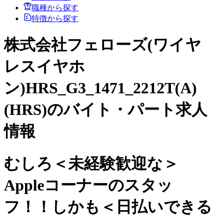
職種から探す
特徴から探す
株式会社フェローズ(ワイヤ
レスイヤホ
ン)HRS_G3_1471_2212T(A)
(HRS)のバイト・パート求人
情報
むしろ＜未経験歓迎な＞
Appleコーナーのスタッ
フ！！しかも＜日払いできる