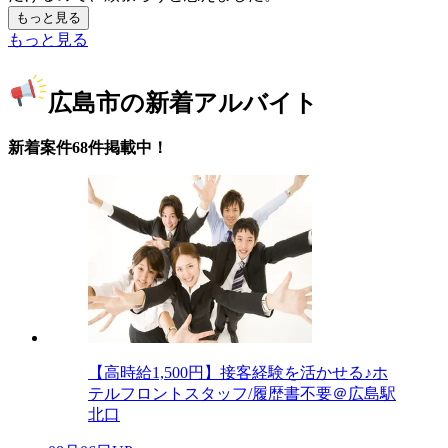
もっと見る
もっと見る
広島市の新着アルバイト
新着案件68件掲載中！
【高時給1,500円】接客経験を活かせる♪ホ
テルフロントスタッフ/履歴書不要＠広島駅
北口