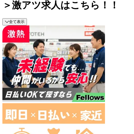
＞激アツ求人はこちら！！
全て表示