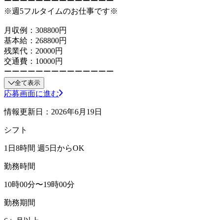
ーーーーーーーーーーーーーー
※週5フルタイムのお仕事です※
月収例：308800円
基本給：268800円
残業代：20000円
交通費：10000円
ーーーーーーーーーーーーーー
全て表示
応募画面に進む
情報更新日：2026年6月19日
シフト
1日8時間 週5日からOK
勤務時間
10時00分〜19時00分
勤務期間