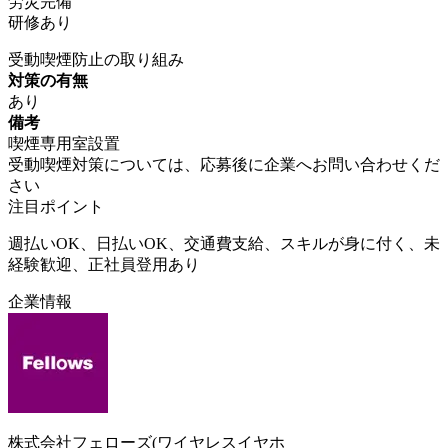
労災完備
研修あり
受動喫煙防止の取り組み
対策の有無
あり
備考
喫煙専用室設置
受動喫煙対策については、応募後に企業へお問い合わせくだ
さい
注目ポイント
週払いOK、日払いOK、交通費支給、スキルが身に付く、未
経験歓迎、正社員登用あり
企業情報
株式会社フェローズ(ワイヤレスイヤホ