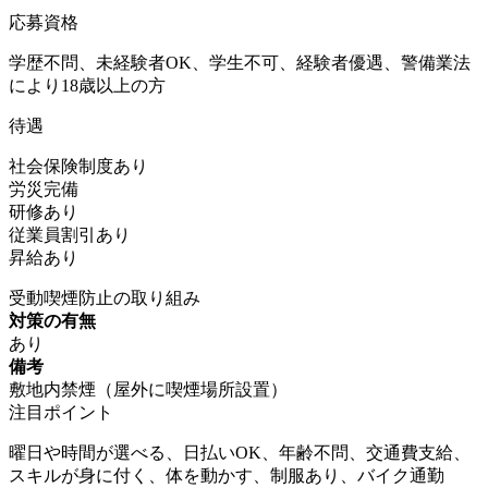
応募資格
学歴不問、未経験者OK、学生不可、経験者優遇、警備業法
により18歳以上の方
待遇
社会保険制度あり
労災完備
研修あり
従業員割引あり
昇給あり
受動喫煙防止の取り組み
対策の有無
あり
備考
敷地内禁煙（屋外に喫煙場所設置）
注目ポイント
曜日や時間が選べる、日払いOK、年齢不問、交通費支給、
スキルが身に付く、体を動かす、制服あり、バイク通勤