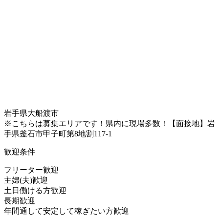
岩手県大船渡市
※こちらは募集エリアです！県内に現場多数！【面接地】岩
手県釜石市甲子町第8地割117-1
歓迎条件
フリーター歓迎
主婦(夫)歓迎
土日働ける方歓迎
長期歓迎
年間通して安定して稼ぎたい方歓迎