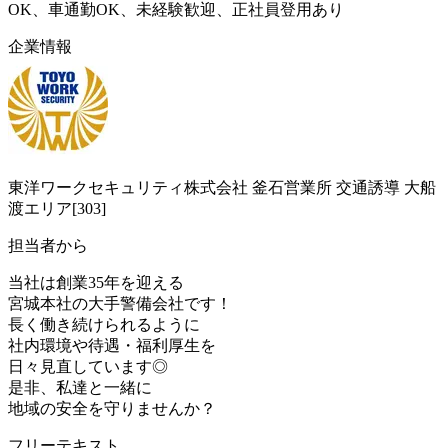
OK、車通勤OK、未経験歓迎、正社員登用あり
企業情報
東洋ワークセキュリティ株式会社 釜石営業所 交通誘導 大船
渡エリア[303]
担当者から
当社は創業35年を迎える
宮城本社の大手警備会社です！
長く働き続けられるように
社内環境や待遇・福利厚生を
日々見直しています◎
是非、私達と一緒に
地域の安全を守りませんか？
フリーテキスト