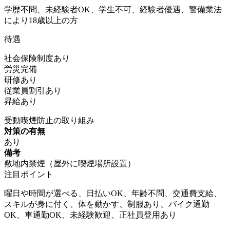
学歴不問、未経験者OK、学生不可、経験者優遇、警備業法
により18歳以上の方
待遇
社会保険制度あり
労災完備
研修あり
従業員割引あり
昇給あり
受動喫煙防止の取り組み
対策の有無
あり
備考
敷地内禁煙（屋外に喫煙場所設置）
注目ポイント
曜日や時間が選べる、日払いOK、年齢不問、交通費支給、
スキルが身に付く、体を動かす、制服あり、バイク通勤
OK、車通勤OK、未経験歓迎、正社員登用あり