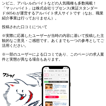
ンビニ、アパレルのバイトなどの人気職種も多数掲載！
「マッハバイト」は株式会社リブセンス(東証スタンダー
ド:6054) が運営するアルバイト求人サイトです（なお、職業
紹介事業は行っておりません）。
投稿された口コミについて
※実際に応募したユーザーが当時の内容に基いて投稿した主
観的なご意見・ご感想です。あくまでも一つの参考としてご
活用ください。
※一部のユーザーによる口コミであり、このページの求人案
件と実態が異なる場合もあります。