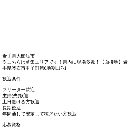
岩手県大船渡市
※こちらは募集エリアです！県内に現場多数！【面接地】岩
手県釜石市甲子町第8地割117-1
歓迎条件
フリーター歓迎
主婦(夫)歓迎
土日働ける方歓迎
長期歓迎
年間通して安定して稼ぎたい方歓迎
応募資格