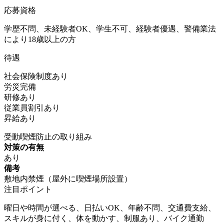
応募資格
学歴不問、未経験者OK、学生不可、経験者優遇、警備業法
により18歳以上の方
待遇
社会保険制度あり
労災完備
研修あり
従業員割引あり
昇給あり
受動喫煙防止の取り組み
対策の有無
あり
備考
敷地内禁煙（屋外に喫煙場所設置）
注目ポイント
曜日や時間が選べる、日払いOK、年齢不問、交通費支給、
スキルが身に付く、体を動かす、制服あり、バイク通勤