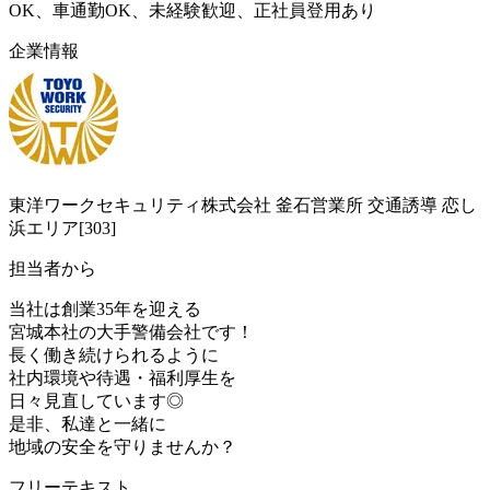
OK、車通勤OK、未経験歓迎、正社員登用あり
企業情報
東洋ワークセキュリティ株式会社 釜石営業所 交通誘導 恋し
浜エリア[303]
担当者から
当社は創業35年を迎える
宮城本社の大手警備会社です！
長く働き続けられるように
社内環境や待遇・福利厚生を
日々見直しています◎
是非、私達と一緒に
地域の安全を守りませんか？
フリーテキスト