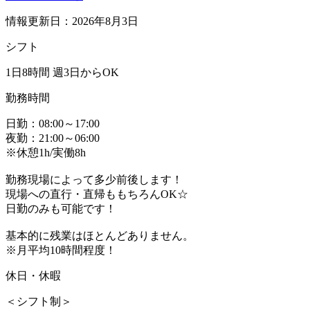
情報更新日：2026年8月3日
シフト
1日8時間 週3日からOK
勤務時間
日勤：08:00～17:00
夜勤：21:00～06:00
※休憩1h/実働8h
勤務現場によって多少前後します！
現場への直行・直帰ももちろんOK☆
日勤のみも可能です！
基本的に残業はほとんどありません。
※月平均10時間程度！
休日・休暇
＜シフト制＞