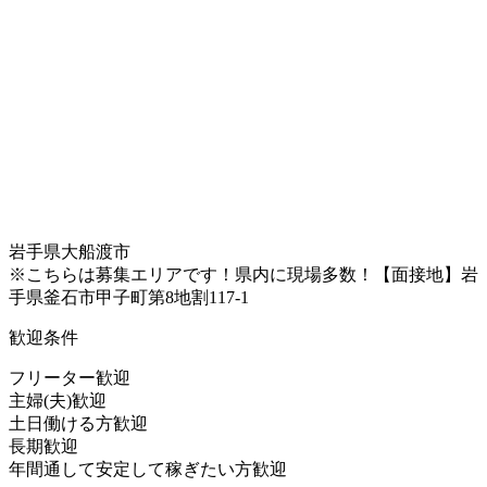
岩手県大船渡市
※こちらは募集エリアです！県内に現場多数！【面接地】岩
手県釜石市甲子町第8地割117-1
歓迎条件
フリーター歓迎
主婦(夫)歓迎
土日働ける方歓迎
長期歓迎
年間通して安定して稼ぎたい方歓迎