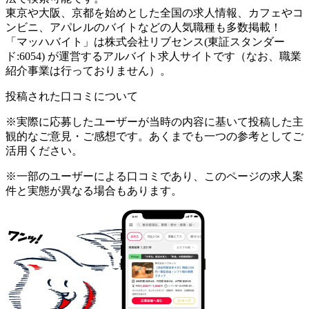
東京や大阪、京都を始めとした全国の求人情報、カフェやコ
ンビニ、アパレルのバイトなどの人気職種も多数掲載！
「マッハバイト」は株式会社リブセンス(東証スタンダー
ド:6054) が運営するアルバイト求人サイトです（なお、職業
紹介事業は行っておりません）。
投稿された口コミについて
※実際に応募したユーザーが当時の内容に基いて投稿した主
観的なご意見・ご感想です。あくまでも一つの参考としてご
活用ください。
※一部のユーザーによる口コミであり、このページの求人案
件と実態が異なる場合もあります。